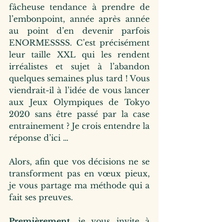
fâcheuse tendance à prendre de 
l’embonpoint, année après année 
au point d’en devenir parfois 
ENORMESSSS. C’est précisément 
leur taille XXL qui les rendent 
irréalistes et sujet à l’abandon 
quelques semaines plus tard ! Vous 
viendrait-il à l’idée de vous lancer 
aux Jeux Olympiques de Tokyo 
2020 sans être passé par la case 
entrainement ? Je crois entendre la 
réponse d’ici …
Alors, afin que vos décisions ne se 
transforment pas en vœux pieux, 
je vous partage ma méthode qui a 
fait ses preuves.
Premièrement
, je vous invite à 