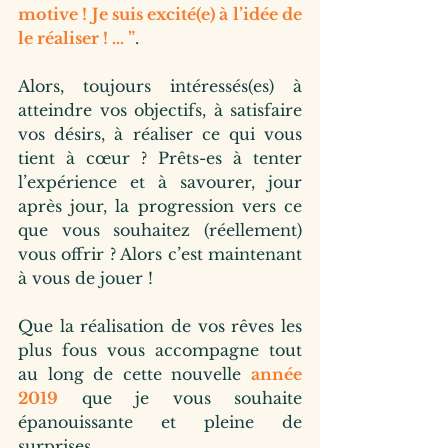
motive ! Je suis excité(e) à l’idée de 
le réaliser ! … ”
.
Alors, toujours intéressés(es) à 
atteindre vos objectifs, à satisfaire 
vos désirs, à réaliser ce qui vous 
tient à cœur ? Prêts-es à tenter 
l’expérience et à savourer, jour 
après jour, la progression vers ce 
que vous souhaitez (réellement) 
vous offrir ? Alors c’est maintenant 
à vous de jouer !
Que la réalisation de vos rêves les 
plus fous vous accompagne tout 
au long de cette nouvelle 
année 
2019
 que je vous souhaite 
épanouissante et pleine de 
surprises.