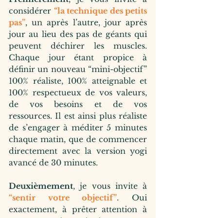
considérer 
“la technique des petits 
pas”
, un après l’autre, jour après 
jour au lieu des pas de géants qui 
peuvent déchirer les muscles. 
Chaque jour étant propice à 
définir un nouveau “mini-objectif” 
100% réaliste, 100% atteignable et 
100% respectueux de vos valeurs, 
de vos besoins et de vos 
ressources. Il est ainsi plus réaliste 
de s’engager à méditer 5 minutes 
chaque matin, que de commencer 
directement avec la version yogi 
avancé de 30 minutes.
Deuxièmement
, je vous invite à 
“sentir votre objectif”
. Oui 
exactement, à prêter attention à 