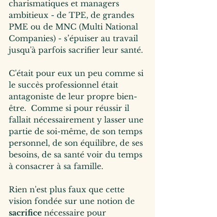
charismatiques et managers 
ambitieux - de TPE, de grandes 
PME ou de MNC (Multi National 
Companies) - s’épuiser au travail 
jusqu'à parfois sacrifier leur santé.
C'était pour eux un peu comme si 
le succès professionnel était 
antagoniste de leur propre bien-
être.  Comme si pour réussir il 
fallait nécessairement y lasser une 
partie de soi-même, de son temps 
personnel, de son équilibre, de ses 
besoins, de sa santé voir du temps 
à consacrer à sa famille.   
Rien n'est plus faux que cette 
vision fondée sur une notion de 
sacrifice
 nécessaire pour 