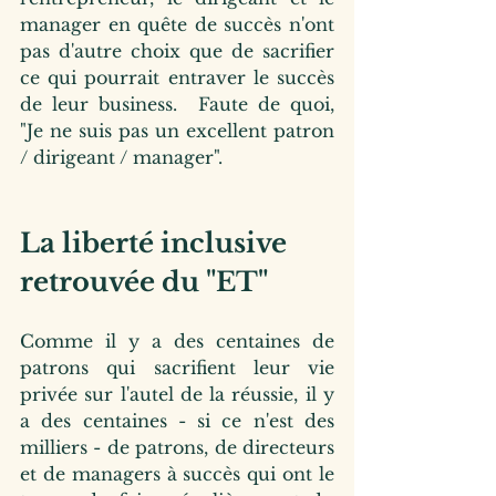
manager en quête de succès n'ont 
pas d'autre choix que de sacrifier 
ce qui pourrait entraver le succès 
de leur business.  Faute de quoi, 
"Je ne suis pas un excellent patron 
/ dirigeant / manager".
La liberté inclusive 
retrouvée du "ET"
Comme il y a des centaines de 
patrons qui sacrifient leur vie 
privée sur l'autel de la réussie, il y 
a des centaines - si ce n'est des 
milliers - de patrons, de directeurs 
et de managers à succès qui ont le 