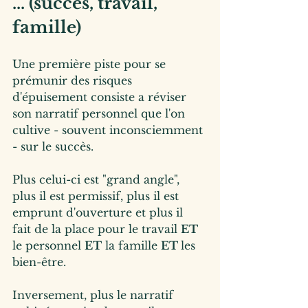
... (succès, travail, 
famille)
Une première piste pour se 
prémunir des risques 
d'épuisement consiste a réviser 
son narratif personnel que l'on 
cultive - souvent inconsciemment 
- sur le succès.
Plus
 celui-ci est "grand angle", 
plus il est permissif, plus il est 
emprunt d'ouverture et plus il 
fait de la place pour le travail 
ET
le personnel 
ET
 la famille 
ET 
les 
bien-être.
Inversement, plus le narratif 