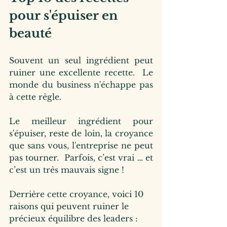
pour s'épuiser en 
beauté
Souvent un seul ingrédient peut 
ruiner une excellente recette.  Le 
monde du business n'échappe pas 
à cette règle.  
Le meilleur ingrédient pour 
s'épuiser, reste de loin, la croyance 
que sans vous, l'entreprise ne peut 
pas tourner.  Parfois, c’est vrai … et 
c’est un très mauvais signe !
Derrière cette croyance, voici 10 
raisons qui peuvent ruiner le 
précieux équilibre des leaders :