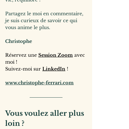
Partagez le moi en commentaire, 
je suis curieux de savoir ce qui 
vous anime le plus.
Christophe
Réservez une 
Session Zoom
 avec 
moi !
Suivez-moi sur 
LinkedIn
 !
www.christophe-ferrari.com
Vous voulez aller plus 
loin ?