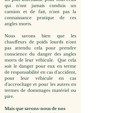
qui n'ont jamais conduis un 
camion et de fait, n'ont pas la 
connaissance pratique de ces 
angles morts.
Nous savons bien que les 
chauffeurs de poids lourds n'ont 
pas attendu cela pour prendre 
conscience du danger des angles 
morts de leur véhicule.  Que cela 
soit le danger pour eux en terme 
de responsabilité en cas d'accident, 
pour leur véhicule en cas 
d'accrochage et pour les autres en 
termes de dommages matériel ou 
pire.
Mais que savons-nous de nos 