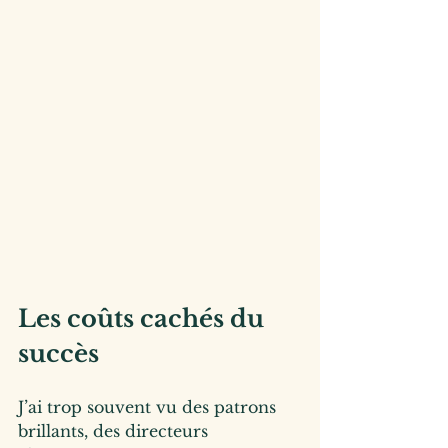
Les coûts cachés du 
succès
J’ai trop souvent vu des patrons 
brillants, des directeurs 