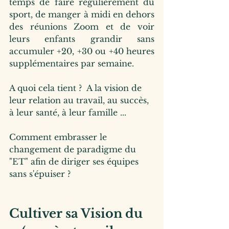
temps de faire régulièrement du 
sport, de manger à midi en dehors 
des réunions Zoom et de voir 
leurs enfants grandir sans 
accumuler +20, +30 ou +40 heures 
supplémentaires par semaine.
A quoi cela tient ?  A la vision de 
leur relation au travail, au succès, 
à leur santé, à leur famille ...
Comment embrasser le 
changement de paradigme du 
"ET" afin de diriger ses équipes 
sans s'épuiser ?
Cultiver sa Vision du 