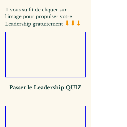
Il vous suffit de cliquer sur 
l'image pour propulser votre 
⬇⬇⬇
Leadership gratuitement 
Passer le Leadership QUIZ