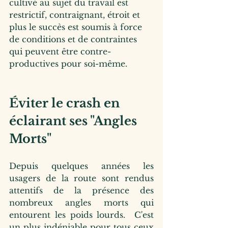
cultivé au sujet du travail est 
restrictif, contraignant, étroit et 
plus le succès est soumis à force 
de conditions et de contraintes 
qui peuvent être contre-
productives pour soi-même.
Éviter le crash en 
éclairant ses "Angles 
Morts" 
Depuis quelques années les 
usagers de la route sont rendus 
attentifs de la présence des 
nombreux angles morts qui 
entourent les poids lourds.  C'est 
un plus indéniable pour tous ceux 