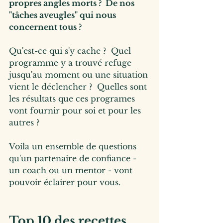
propres angles morts ?  De nos 
"tâches aveugles" qui nous 
concernent tous ?
Qu'est-ce qui s'y cache ?  Quel 
programme y a trouvé refuge 
jusqu'au moment ou une situation 
vient le déclencher ?  Quelles sont 
les résultats que ces programes 
vont fournir pour soi et pour les 
autres ?
Voila un ensemble de questions 
qu'un partenaire de confiance - 
un coach ou un mentor - vont 
pouvoir éclairer pour vous.
Top 10 des recettes 