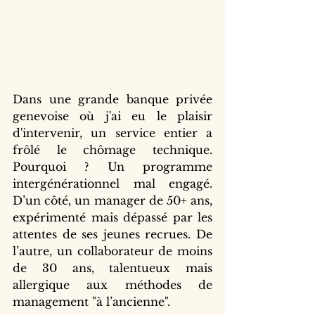
Dans une grande banque privée 
genevoise où j'ai eu le plaisir 
d'intervenir, un service entier a 
frôlé le chômage technique. 
Pourquoi ? Un programme 
intergénérationnel mal engagé. 
D’un côté, un manager de 50+ ans, 
expérimenté mais dépassé par les 
attentes de ses jeunes recrues. De 
l’autre, un collaborateur de moins 
de 30 ans, talentueux mais 
allergique aux méthodes de 
management "à l’ancienne".