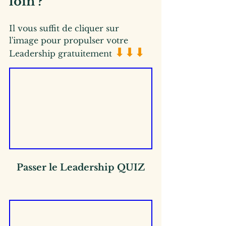
loin ?
Il vous suffit de cliquer sur 
l'image pour propulser votre 
⬇⬇⬇
Leadership gratuitement 
Passer le Leadership QUIZ