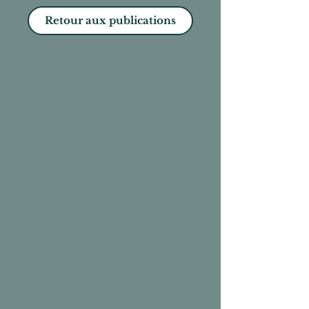
Retour aux publications