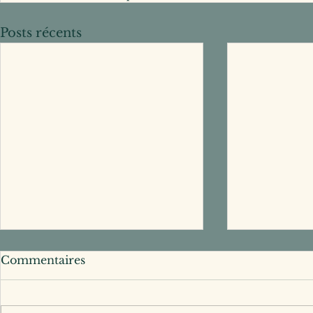
Posts récents
Commentaires