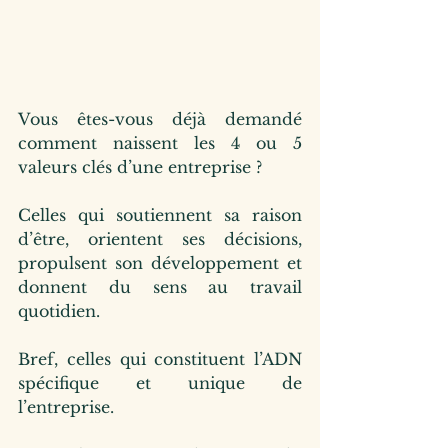
Vous êtes-vous déjà demandé 
comment naissent les 4 ou 5 
valeurs clés d’une entreprise ?
Celles qui soutiennent sa raison 
d’être, orientent ses décisions, 
propulsent son développement et 
donnent du sens au travail 
quotidien.
Bref, celles qui constituent l’ADN 
spécifique et unique de 
l’entreprise.