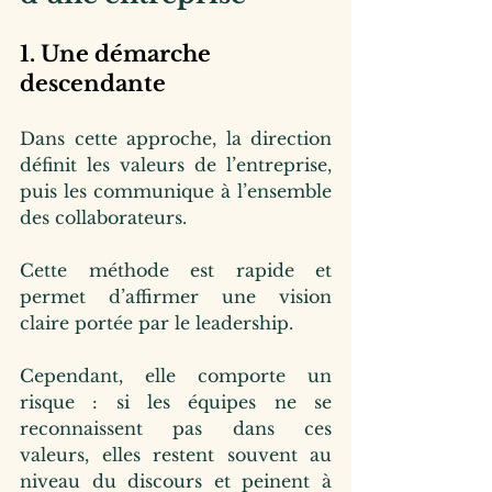
1. Une démarche 
descendante
Dans cette approche, la direction 
définit les valeurs de l’entreprise, 
puis les communique à l’ensemble 
des collaborateurs.
Cette méthode est rapide et 
permet d’affirmer une vision 
claire portée par le leadership.
Cependant, elle comporte un 
risque : si les équipes ne se 
reconnaissent pas dans ces 
valeurs, elles restent souvent au 
niveau du discours et peinent à 