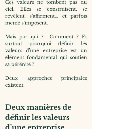
Ces valeurs ne tombent pas du 
ciel. Elles se construisent, se 
révèlent, s’affirment… et parfois 
même s’imposent.
Mais par qui ?  Comment ? Et 
surtout pourquoi définir les 
valeurs d'une entreprise est un 
élément fondamental qui soutien 
sa pérénité ?
Deux approches principales 
existent.
Deux manières de 
définir les valeurs 
d’une entreprise