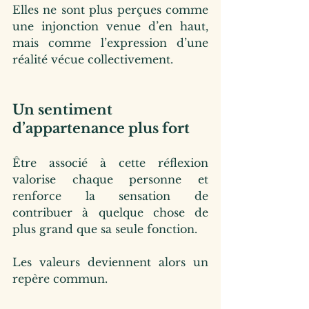
Elles ne sont plus perçues comme 
une injonction venue d’en haut, 
mais comme l’expression d’une 
réalité vécue collectivement.
Un sentiment 
d’appartenance plus fort
Être associé à cette réflexion 
valorise chaque personne et 
renforce la sensation de 
contribuer à quelque chose de 
plus grand que sa seule fonction.
Les valeurs deviennent alors un 
repère commun.