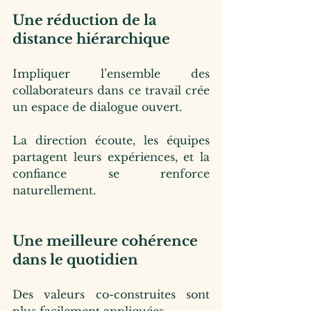
Une réduction de la 
distance hiérarchique
Impliquer l’ensemble des 
collaborateurs dans ce travail crée 
un espace de dialogue ouvert.
La direction écoute, les équipes 
partagent leurs expériences, et la 
confiance se renforce 
naturellement.
Une meilleure cohérence 
dans le quotidien
Des valeurs co-construites sont 