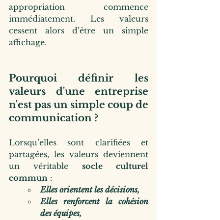
appropriation commence 
immédiatement. Les valeurs 
cessent alors d’être un simple 
affichage.
Pourquoi définir les 
valeurs d'une entreprise 
n'est pas un simple coup de 
communication ?
Lorsqu’elles sont clarifiées et 
partagées, les valeurs deviennent 
un véritable 
socle culturel 
commun
 :
Elles orientent les décisions,
Elles renforcent la cohésion 
des équipes,