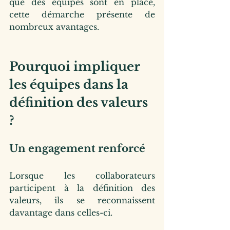
que des équipes sont en place, 
cette démarche présente de 
nombreux avantages.
Pourquoi impliquer 
les équipes dans la 
définition des valeurs 
?
Un engagement renforcé
Lorsque les collaborateurs 
participent à la définition des 
valeurs, ils se reconnaissent 
davantage dans celles-ci.