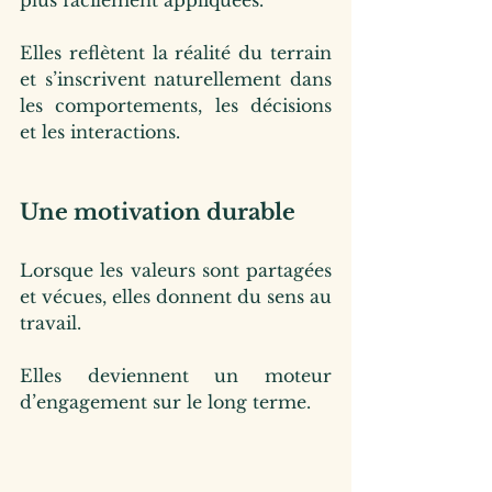
plus facilement appliquées.
Elles reflètent la réalité du terrain 
et s’inscrivent naturellement dans 
les comportements, les décisions 
et les interactions.
Une motivation durable
Lorsque les valeurs sont partagées 
et vécues, elles donnent du sens au 
travail.
Elles deviennent un moteur 
d’engagement sur le long terme.