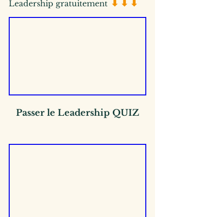
⬇⬇⬇
Leadership gratuitement 
Passer le Leadership QUIZ