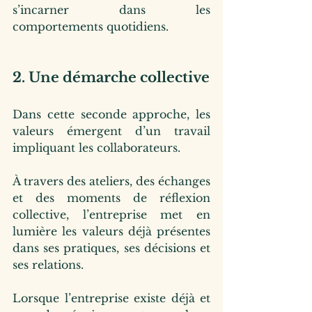
s’incarner dans les 
comportements quotidiens.
2. Une démarche collective
Dans cette seconde approche, les 
valeurs émergent d’un travail 
impliquant les collaborateurs.
À travers des ateliers, des échanges 
et des moments de réflexion 
collective, l’entreprise met en 
lumière les valeurs déjà présentes 
dans ses pratiques, ses décisions et 
ses relations.
Lorsque l’entreprise existe déjà et 