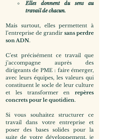
Elles donnent du sens au 
travail de chacun.
Mais surtout, elles permettent à 
l’entreprise de grandir 
sans perdre 
son ADN
.
C’est précisément ce travail que 
j’accompagne auprès des 
dirigeants de PME : faire émerger, 
avec leurs équipes, les valeurs qui 
constituent le socle de leur culture 
et les transformer en 
repères 
concrets pour le quotidien
.
Si vous souhaitez structurer ce 
travail dans votre entreprise et 
poser des bases solides pour la 
suite de votre développement, je 