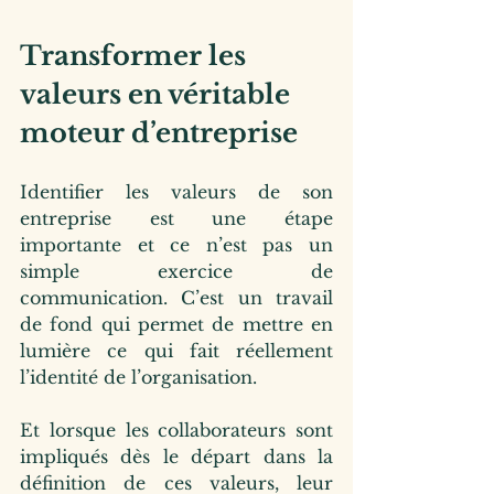
Transformer les 
valeurs en véritable 
moteur d’entreprise
Identifier les valeurs de son 
entreprise est une étape 
importante et ce n’est pas un 
simple exercice de 
communication. 
C’est un travail 
de fond qui permet de mettre en 
lumière ce qui fait réellement 
l’identité de l’organisation.
Et lorsque les collaborateurs sont 
impliqués dès le départ dans la 
définition de ces valeurs, leur 