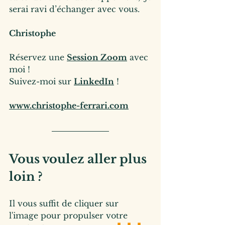
serai ravi d’échanger avec vous.
Christophe
Réservez une 
Session Zoom
 avec 
moi !
Suivez-moi sur 
LinkedIn
 !
www.christophe-ferrari.com
Vous voulez aller plus 
loin ?
Il vous suffit de cliquer sur 
l'image pour propulser votre 