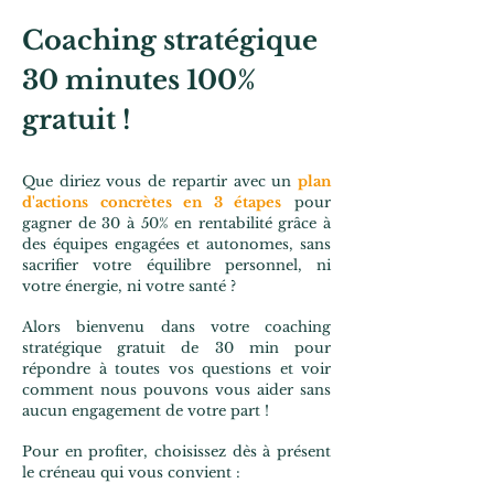
Coaching stratégique
30 minutes 100%
gratuit !
Que diriez vous de repartir avec un
plan
d'actions concrètes en 3 étapes
pour
gagner de 30 à 50% en rentabilité grâce à
des équipes engagées et autonomes, sans
sacrifier votre équilibre personnel, ni
votre énergie, ni votre santé ?
Alors bienvenu dans votre coaching
stratégique gratuit de 30 min pour
répondre à toutes vos questions et voir
comment nous pouvons vous aider sans
aucun engagement de votre part !
Pour en profiter, choisissez dès à présent
le créneau qui vous convient :