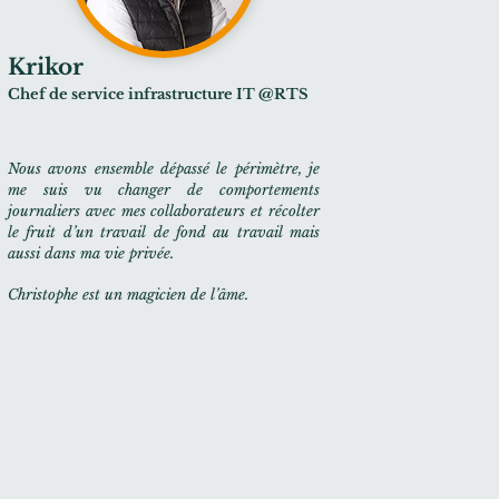
Krikor
Chef de service infrastructure IT @RTS
Nous avons ensemble dépassé le périmètre, je
me suis vu changer de comportements
journaliers avec mes collaborateurs et récolter
le fruit d’un travail de fond au travail mais
aussi dans ma vie privée.
Christophe est un magicien de l’âme.