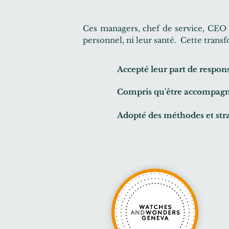
Ces managers, chef de service, CEO et
personnel, ni leur santé. Cette transf
Accepté leur part de respon
Compris qu'être accompagné,
Adopté des méthodes et str