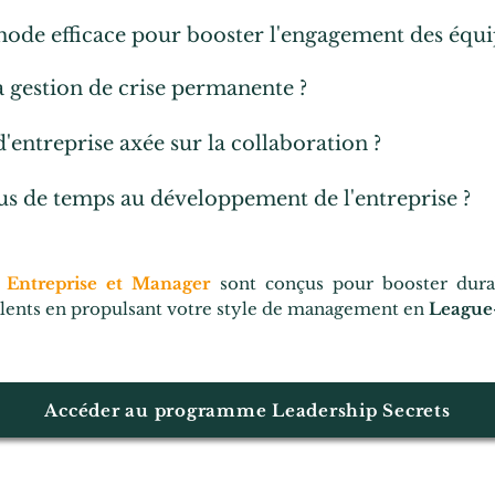
ode efficace pour booster l'engagement des équi
a gestion de crise permanente ?
'entreprise axée sur la collaboration ?
us de temps au développement de l'entreprise ?
Entreprise et Manager
sont conçus pour booster dur
talents en propulsant votre style de management en
League
Accéder au programme Leadership Secrets