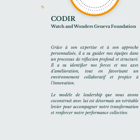
CODIR
Watch and Wonders Geneva Foundation
Grâce à son expertise et à son approche
personnalisée, il a su guider nos équipes dans
un processus de réflexion profond et structuré.
Il a su identifier nos forces et nos axes
d’amélioration, tout en favorisant un
environnement collaboratif et propice à
l’innovation.
Le modèle de leadership que nous avons
coconstruit avec lui est désormais un véritable
levier pour accompagner notre transformation
et renforcer notre performance collective.