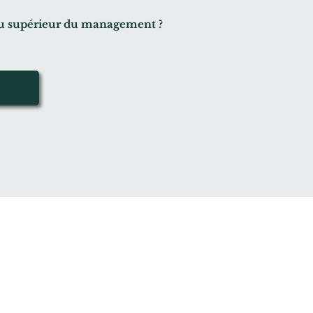
veau supérieur du management ?