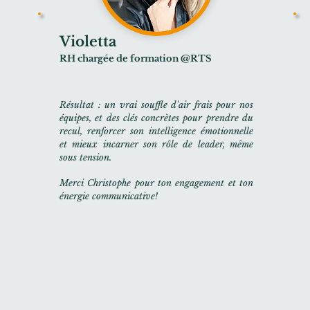
Violetta
RH chargée de formation @RTS
Résultat : un vrai souffle d'air frais pour nos
équipes, et des clés concrètes pour prendre du
recul, renforcer son intelligence émotionnelle
et mieux incarner son rôle de leader, même
sous tension.
Merci Christophe pour ton engagement et ton
énergie communicative!