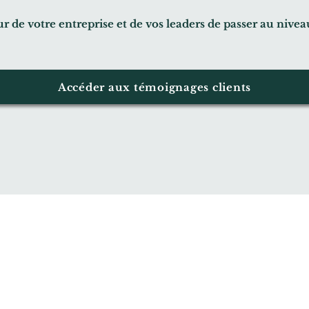
our de votre entreprise et de vos leaders de passer au ni
Accéder aux témoignages clients