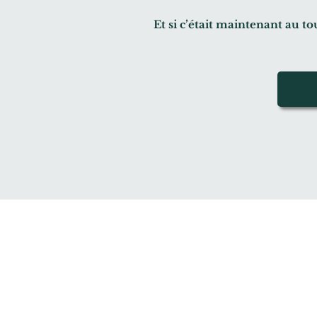
Et si c’était maintenant au t