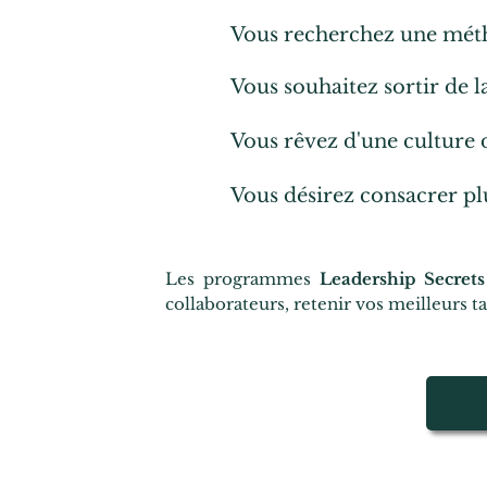
Vous recherchez une méth
Vous souhaitez sortir de l
Vous rêvez d'une culture d
Vous désirez consacrer pl
Les programmes
Leadership Secrets
collaborateurs, retenir vos meilleurs 