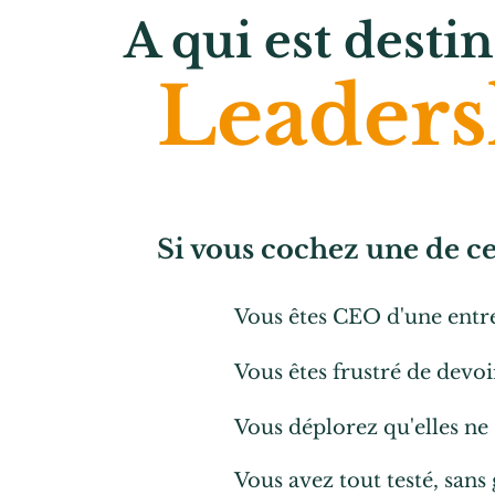
A qui est dest
Leadersh
Si vous cochez une de ces
Vous êtes CEO d'une entr
Vous êtes frustré de devoi
Vous déplorez qu'elles ne
Vous avez tout testé, sans