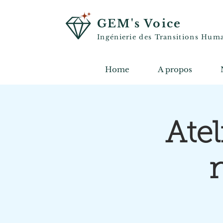
GEM's Voice
Ingénierie des Transitions Hum
Home
A propos
Atel