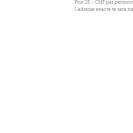
Prix 25.- CHF par personn
L’adresse exacte te sera t