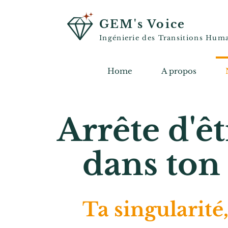
GEM's Voice
Ingénierie des Transitions Hum
Home
A propos
Arrête d'êt
dans ton 
Ta singularité, 