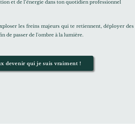
ation et de l’énergie dans ton quotidien
professionnel
xploser les freins majeurs qui te retiennent, déployer des
afin de passer de l'ombre à la lumière.
ux devenir qui je suis vraiment !