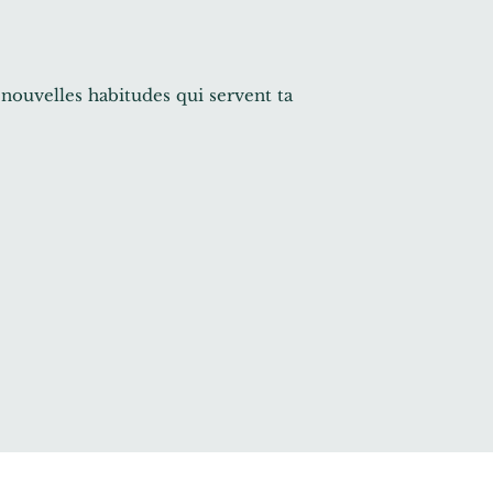
 nouvelles habitudes qui servent ta