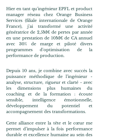
Hier en tant qu'ingénieur EPFL et product
manager réseau chez Orange Business
Services (filiale internationale de Orange
France), j'ai transformé une activité
génératrice de 2,5M€ de pertes par année
en une prestation de 10M€ de CA annuel
avec 30% de marge et piloté divers
programmes d'optimisation de la
performance de production.
Depuis 10 ans, je combine avec succès la
puissance méthodique de l’ingénieur -
analyse, structure, rigueur et clarté - avec
les dimensions plus humaines du
coaching et de la formation : écoute
sensible, intelligence émotionnelle,
développement du potentiel et
accompagnement des transformations.
Cette alliance entre la tête et le cœur me
permet d’impulser à la fois performance
durable et excellence humaine au sein des