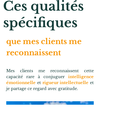
Ces qualités
spécifiques
que mes clients me
reconnaissent
Mes clients me reconnaissent cette
capacité rare à conjuguer
intelligence
émotionnelle
et
rigueur intellectuelle
et
je partage ce regard avec gratitude.
Notre énergie