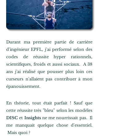
Durant ma première partie de
carrière
d'ingénieur EPFL, j'ai performé selon des
codes de réussite hyper rationnels,
scientifiques, froids et aussi sociaux. A 38
ans j'ai réalisé que pousser plus loin ces
curseurs n'allaient pas contribuer à mon
épanouissement.
En théorie, tout était parfait ! Sauf que
cette réussite très "bleu" selon les modèles
DISC
et
Insights
ne me nourrissait pas. Il
me manquait quelque chose d'essentiel.
Mais quoi ?