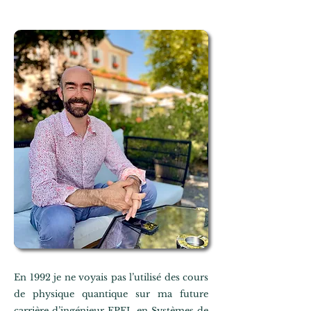
En 1992 je ne voyais pas l’utilisé des cours
de physique quantique sur ma future
carrière d’ingénieur EPFL en Systèmes de