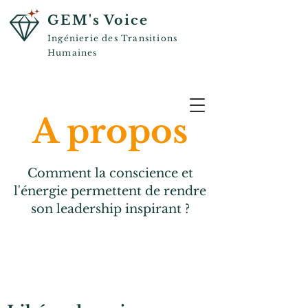
GEM's Voice
Ingénierie des Transitions
Humaines
A propos
Comment la conscience et
l'énergie permettent de rendre
son leadership inspirant ?