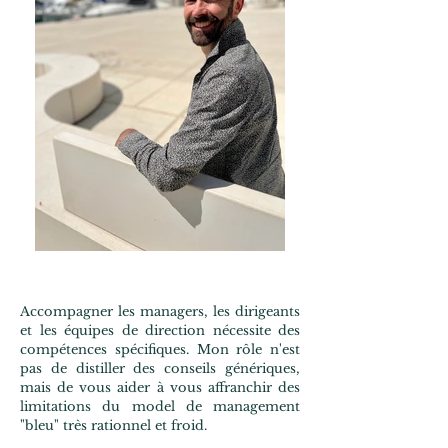
Accompagner les managers, les dirigeants
et les équipes de direction nécessite des
compétences spécifiques. Mon rôle n'est
pas de distiller des conseils génériques,
mais de vous aider à vous affranchir des
limitations du model de management
"bleu" très rationnel et froid.