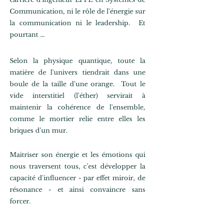
Communication, ni le rôle de l'énergie sur
la communication ni le leadership. Et
pourtant ...
Selon la physique quantique, toute la
matière de l'univers tiendrait dans une
boule de la taille d'une orange. Tout le
vide interstitiel (l'éther) servirait à
maintenir la cohérence de l'ensemble,
comme le mortier relie entre elles les
briques d'un mur.
Maitriser son énergie et les émotions qui
nous traversent tous, c'est développer la
capacité d'influencer - par effet miroir, de
résonance - et ainsi convaincre sans
forcer.