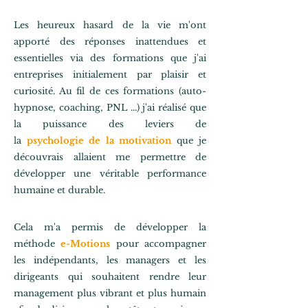
Les heureux hasard de la vie m'ont
apporté des réponses inattendues et
essentielles via des formations que j'ai
entreprises initialement par plaisir
et
curiosité. Au fil de ces formations (
auto-
hypnose, coaching, PNL ...)
j'ai réalisé que
la puissance des leviers de
la
psychologie
de la motivation
que je
découvrais allaient me permettre de
développer une véritable performance
humaine et durable.
Cela m'a permis de développer la
méthode
e-Motions
pour accompagner
les indépendants, les managers et les
dirigeants qui souhaitent rendre leur
management plus vibrant et plus humain