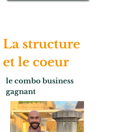
La structure
et le coeur
le combo business
gagnant