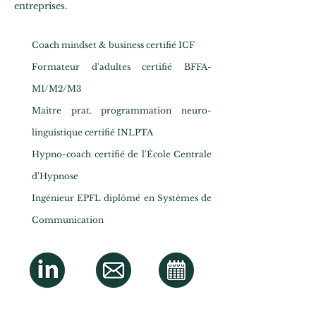
entreprises.
Coach mindset & business certifié ICF
Formateur d'adultes certifié
BFFA-
M1/M2/M3
Maitre prat. programmation neuro-
linguistique certifié INLPTA
Hypno-coach certifié de l'École Centrale
d'Hypnose
Ingénieur EPFL diplômé en Systèmes de
Communication