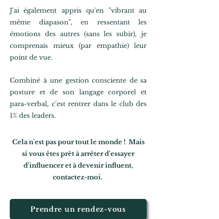
J'ai également appris qu'en "
vibrant au
même diapason", en ressentant les
émotions des autres (sans les subir), je
comprenais mieux (par empathie) leur
point de vue.
Combiné à une gestion consciente de sa
posture et de son langage corporel et
para-verbal, c'est rentrer dans le club des
1% des leaders.
Cela n'est pas pour tout le monde ! Mais
si vous êtes prêt à arrêter d'essayer
d'influencer et à devenir influent,
contactez-moi.
Prendre un rendez-vous