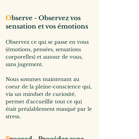
O
bserve - Observez vos 
sensation et vos émotions
Observez ce qui se passe en vous 
(émotions, pensées, sensations 
corporelles) et autour de vous, 
sans jugement.
Nous sommes maintenant au 
coeur de la pleine-conscience qui, 
via un mindset de curiosité, 
permet d'accueillir tout ce qui 
était préalablement masqué par le 
stress.