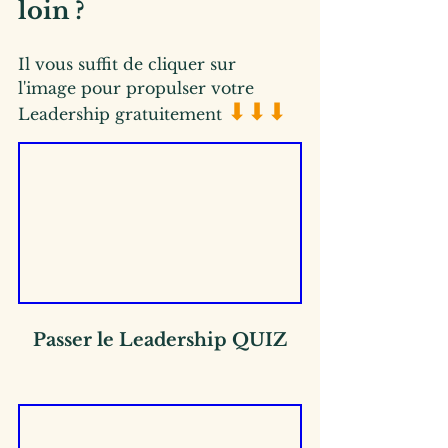
loin ?
Il vous suffit de cliquer sur 
l'image pour propulser votre 
⬇⬇⬇
Leadership gratuitement 
Passer le Leadership QUIZ