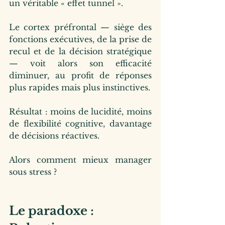
un véritable « effet tunnel ».
Le cortex préfrontal — siège des 
fonctions exécutives, de la prise de 
recul et de la décision stratégique 
— voit alors son efficacité 
diminuer, au profit de réponses 
plus rapides mais plus instinctives.
Résultat : moins de lucidité, moins 
de flexibilité cognitive, davantage 
de décisions réactives.
Alors comment mieux manager 
sous stress ?
Le paradoxe : 