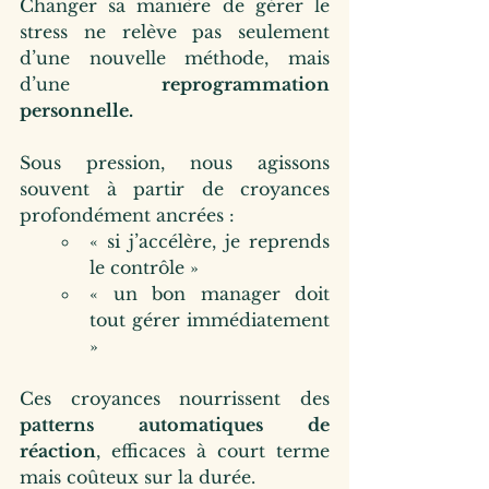
Changer sa manière de gérer le 
stress ne relève pas seulement 
d’une nouvelle méthode, mais 
d’une 
reprogrammation 
personnelle.
Sous pression, nous agissons 
souvent à partir de croyances 
profondément ancrées : 
« si j’accélère, je reprends 
le contrôle »
« un bon manager doit 
tout gérer immédiatement 
»
Ces croyances nourrissent des 
patterns automatiques de 
réaction
, efficaces à court terme 
mais coûteux sur la durée.