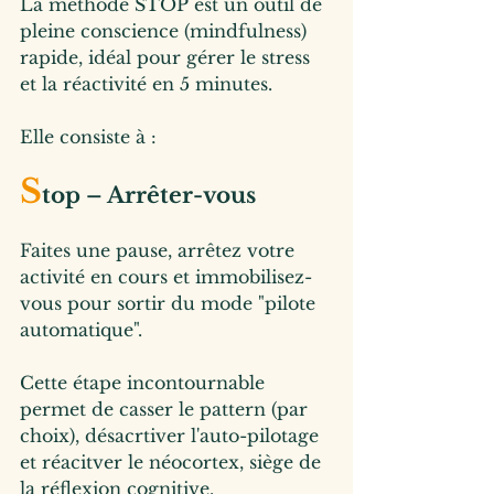
La méthode STOP est un outil de 
pleine conscience (mindfulness) 
rapide, idéal pour gérer le stress 
et la réactivité en 5 minutes.
Elle consiste à :
S
top – Arrêter-vous
Faites une pause, arrêtez votre 
activité en cours et immobilisez-
vous pour sortir du mode "pilote 
automatique".
Cette étape incontournable 
permet de casser le pattern (par 
choix), désacrtiver l'auto-pilotage 
et réacitver le néocortex, siège de 
la réflexion cognitive.