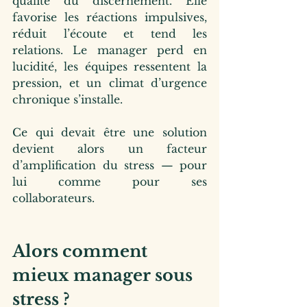
qualité du discernement. Elle 
favorise les réactions impulsives, 
réduit l’écoute et tend les 
relations. Le manager perd en 
lucidité, les équipes ressentent la 
pression, et un climat d’urgence 
chronique s’installe.
Ce qui devait être une solution 
devient alors un facteur 
d’amplification du stress — pour 
lui comme pour ses 
collaborateurs.
Alors comment 
mieux manager sous 
stress ?