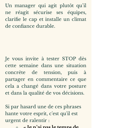
Un manager qui agit plutôt qu’il 
ne réagit sécurise ses équipes, 
clarifie le cap et installe un climat 
de confiance durable.
Je
 vous invite à tester STOP dès 
cette semaine dans une situation 
concrète de tension, puis à 
partager en commentaire ce que 
cela a changé dans votre posture 
et dans la qualité de vos décisions.
Si par hasard une de ces phrases 
hante votre esprit, c'est qu'il est 
urgent de ralentir :
« Je n’ai pas le temps de 