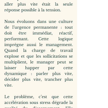
aller plus vite était la seule 
réponse possible à la tension.
Nous évoluons dans une culture 
de l’urgence permanente : tout 
doit être immédiat, réactif, 
performant. Cette logique 
imprègne aussi le management. 
Quand la charge de travail 
explose et que les sollicitations se 
multiplient, le manager peut se 
laisser happer par cette 
dynamique : parler plus vite, 
décider plus vite, trancher plus 
vite.
Le problème, c’est que cette 
accélération sous stress dégrade la 