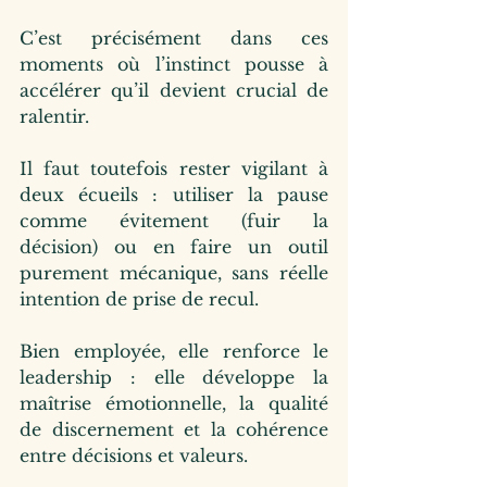
C’est précisément dans ces 
moments où l’instinct pousse à 
accélérer qu’il devient crucial de 
ralentir. 
Il faut toutefois rester vigilant à 
deux écueils : utiliser la pause 
comme évitement (fuir la 
décision) ou en faire un outil 
purement mécanique, sans réelle 
intention de prise de recul. 
Bien employée, elle renforce le 
leadership : elle développe la 
maîtrise émotionnelle, la qualité 
de discernement et la cohérence 
entre décisions et valeurs. 