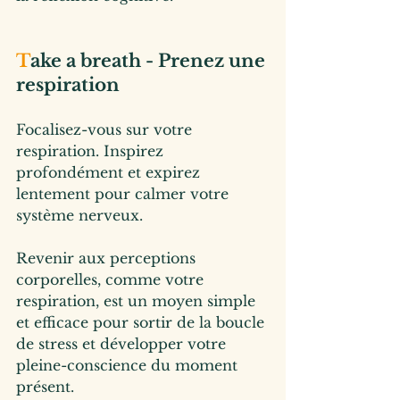
T
ake a breath - Prenez une 
respiration
Focalisez-vous sur votre 
respiration. Inspirez 
profondément et expirez 
lentement pour calmer votre 
système nerveux.
Revenir aux perceptions 
corporelles, comme votre 
respiration, est un moyen simple 
et efficace pour sortir de la boucle 
de stress et développer votre 
pleine-conscience du moment 
présent.