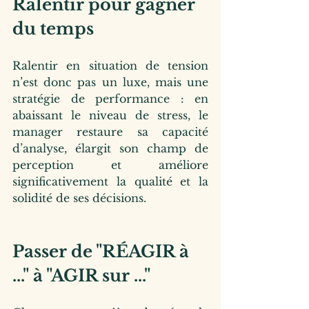
Ralentir pour gagner 
du temps 
Ralentir en situation de tension 
n’est donc pas un luxe, mais une 
stratégie de performance : en 
abaissant le niveau de stress, le 
manager restaure sa capacité 
d’analyse, élargit son champ de 
perception et améliore 
significativement la qualité et la 
solidité de ses décisions.
Passer de "RÉAGIR à 
..." à "AGIR sur ..." 