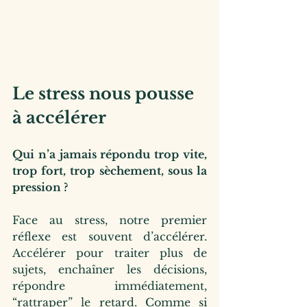
Le stress nous pousse 
à accélérer 
Qui n’a jamais répondu trop vite, 
trop fort, trop sèchement, sous la 
pression ?
Face au stress, notre premier 
réflexe est souvent d’accélérer. 
Accélérer pour traiter plus de 
sujets, enchaîner les décisions, 
répondre immédiatement, 
“rattraper” le retard. Comme si 