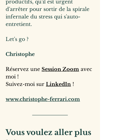
productifs, qu'il est urgent 
d'arrêter pour sortir de la spirale 
infernale du stress qui s'auto-
entretient. 
Let's go ?
Christophe
Réservez une 
Session Zoom
 avec 
moi !
Suivez-moi sur 
LinkedIn
 !
www.christophe-ferrari.com
Vous voulez aller plus 