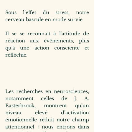
Sous l’effet du stress, notre 
cerveau bascule en mode survie 
Il se se reconnait à l'attitude de 
réaction aux évênements, plus 
qu'à une action consciente et 
réfléchie.
Les recherches en neurosciences, 
notamment celles de J. A. 
Easterbrook, montrent qu’un 
niveau élevé d’activation 
émotionnelle réduit notre champ 
attentionnel : nous entrons dans 