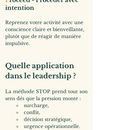
P
roceed - Procéder avec 
intention
Reprenez votre activité avec une 
conscience claire et bienveillante, 
plutôt que de réagir de manière 
impulsive.
Quelle application 
dans le leadership ?
La méthode STOP prend tout son 
sens dès que la pression monte : 
surcharge,
conflit,
décision stratégique,
urgence opérationnelle.