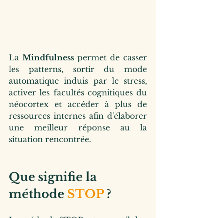
La 
Mindfulness
 permet de casser 
les patterns, sortir du mode 
automatique induis par le stress, 
activer les facultés cognitiques du 
néocortex et accéder à plus de 
ressources internes afin d'élaborer 
une meilleur réponse au la 
situation rencontrée.
Que signifie la 
méthode 
STOP
 ?