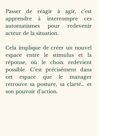
Passer de réagir à agir, c’est 
apprendre à interrompre ces 
automatismes pour redevenir 
acteur de la situation. 
Cela implique de créer un nouvel 
espace entre le stimulus et la 
réponse, où le choix redevient 
possible. C’est précisément dans 
cet espace que le manager 
retrouve sa posture, sa clarté… et 
son pouvoir d’action.