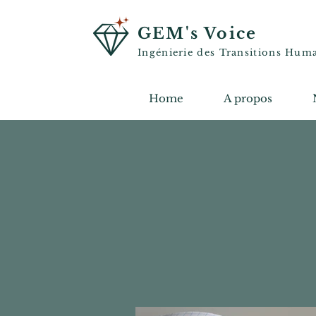
GEM's Voice
Ingénierie des Transitions Hum
Home
A propos