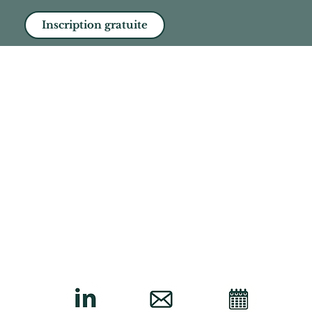
Inscription gratuite
spirants
Politique de Confidentialité
Politique de Cookies