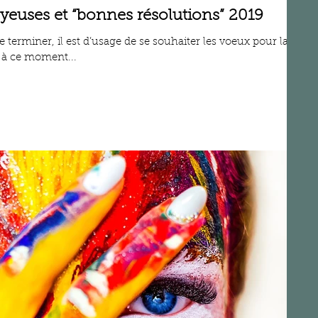
oyeuses et “bonnes résolutions” 2019
e terminer, il est d’usage de se souhaiter les voeux pour la
 à ce moment...