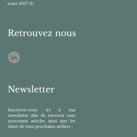
mars 2017
(1)
1 post
Retrouvez nous
Newsletter
Inscrivez-vous ici à ma
newsletter afin de recevoir mes
nouveaux articles ainsi que les
dates de mes prochains ateliers :