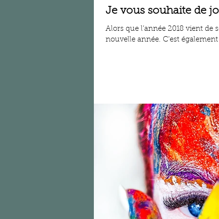
Je vous souhaite de j
Alors que l’année 2018 vient de s
nouvelle année. C’est également