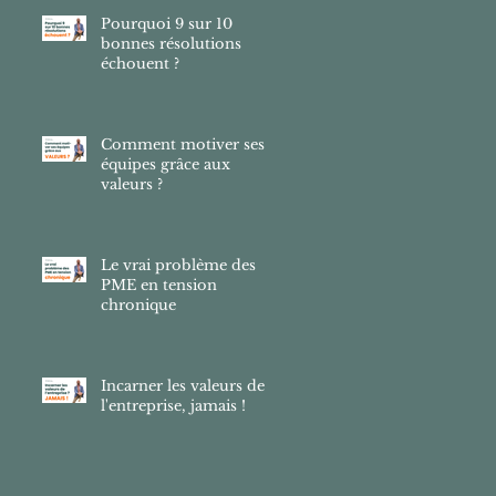
Pourquoi 9 sur 10
bonnes résolutions
échouent ?
Comment motiver ses
équipes grâce aux
valeurs ?
Le vrai problème des
PME en tension
chronique
Incarner les valeurs de
l'entreprise, jamais !