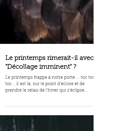
Le printemps rimerait-il avec
"Décollage imminent" ?
Le printemps frappe à notre porte ... toc toc
toc .. il est là, sur le point d'éclore et de
prendre le relais de l'hiver qui s'éclipse...