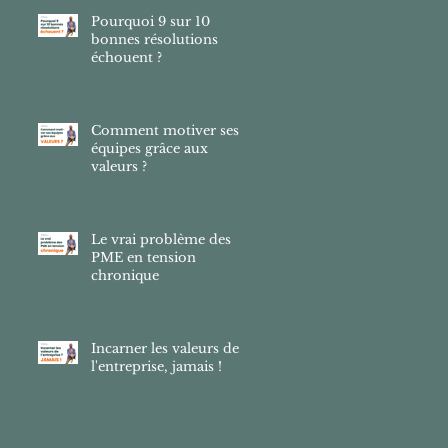
Pourquoi 9 sur 10
bonnes résolutions
échouent ?
Comment motiver ses
équipes grâce aux
valeurs ?
Le vrai problème des
PME en tension
chronique
Incarner les valeurs de
l'entreprise, jamais !