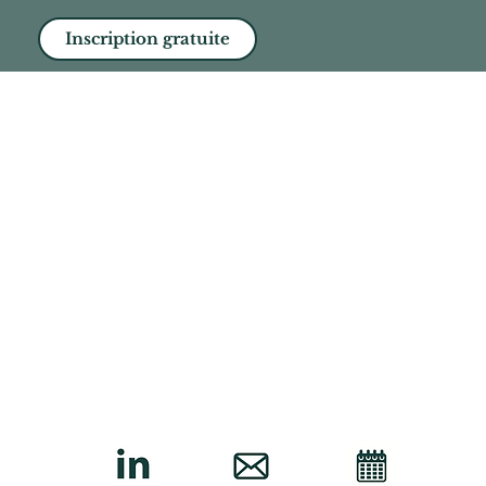
Inscription gratuite
spirants
Politique de Confidentialité
Politique de Cookies