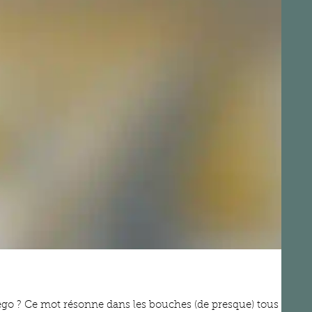
ue) tous les