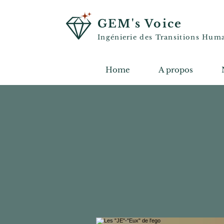
GEM's Voice
Ingénierie des Transitions Hum
Home
A propos