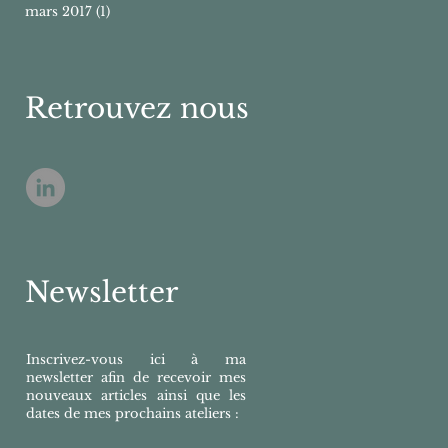
mars 2017
(1)
1 post
Retrouvez nous
Newsletter
Inscrivez-vous ici à ma
newsletter afin de recevoir mes
nouveaux articles ainsi que les
dates de mes prochains ateliers :