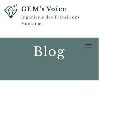
GEM's Voice
Ingénierie des Transitions
Humaines
Blog