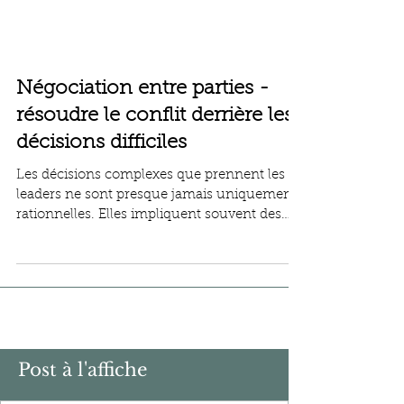
Négociation entre parties -
résoudre le conflit derrière les
décisions difficiles
Les décisions complexes que prennent les
leaders ne sont presque jamais uniquement
rationnelles. Elles impliquent souvent des
logiques internes contradictoires. Comment
trancher alors ?