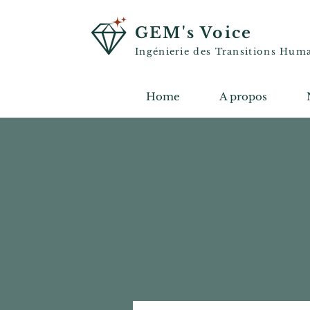
GEM's Voice
Ingénierie des Transitions Hum
Home
A propos