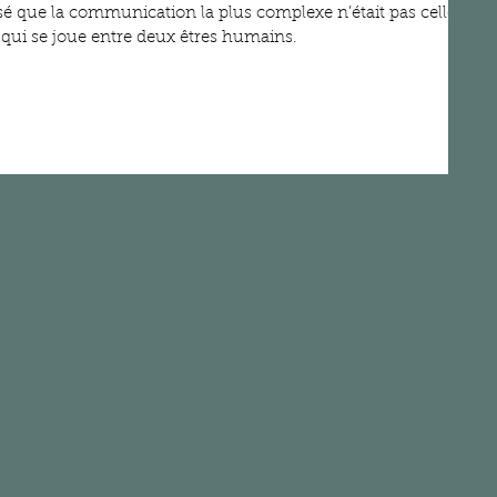
lisé que la communication la plus complexe n’était pas celle
 qui se joue entre deux êtres humains.