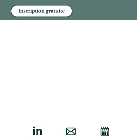
Inscription gratuite
spirants
Politique de Confidentialité
Politique de Cookies