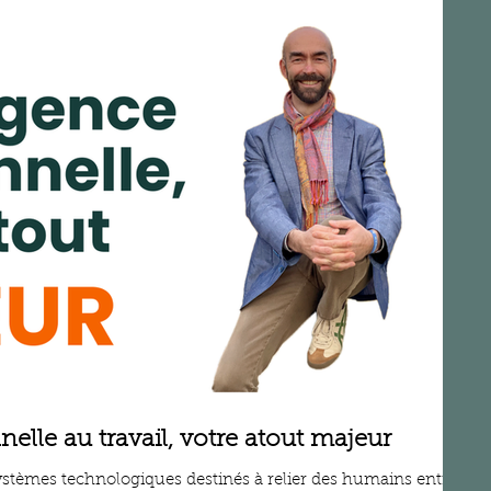
nelle au travail, votre atout majeur
 systèmes technologiques destinés à relier des humains entre