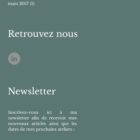
mars 2017
(1)
1 post
Retrouvez nous
Newsletter
Inscrivez-vous ici à ma
newsletter afin de recevoir mes
nouveaux articles ainsi que les
dates de mes prochains ateliers :