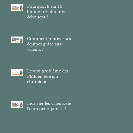
Pourquoi 9 sur 10
bonnes résolutions
échouent ?
Comment motiver ses
équipes grâce aux
valeurs ?
Le vrai problème des
PME en tension
chronique
Incarner les valeurs de
l'entreprise, jamais !