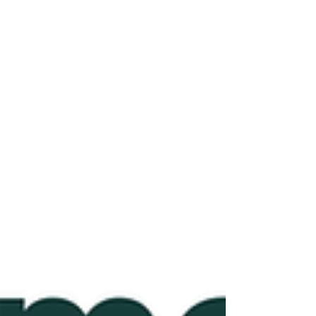
Mindfulness, apprenez à restaurer votre
capacité d’analyse, élargir votre champ de
perception et améliorer significativement la
qualité et la solidité de vos décisions.