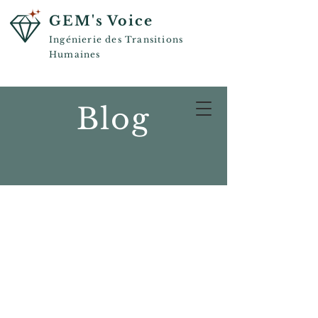
GEM's Voice
Ingénierie des Transitions
Humaines
Blog