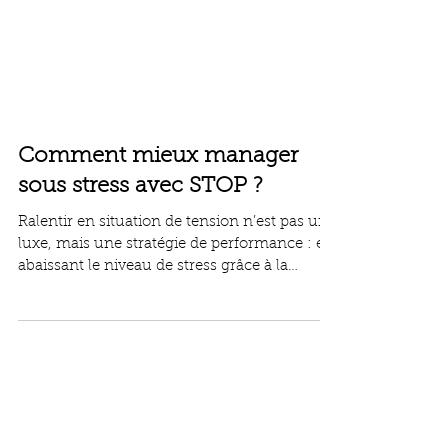
Comment mieux manager
sous stress avec STOP ?
Ralentir en situation de tension n’est pas un
luxe, mais une stratégie de performance : en
abaissant le niveau de stress grâce à la