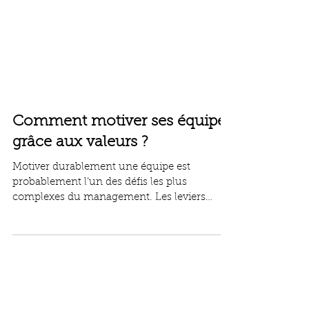
Comment motiver ses équipes
grâce aux valeurs ?