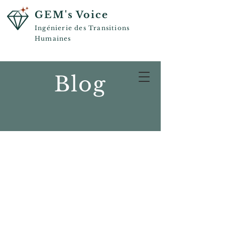
GEM's Voice
Ingénierie des Transitions
Humaines
Blog