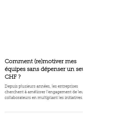
Comment (re)motiver mes
équipes sans dépenser un seul
CHF ?
Depuis plusieurs années, les entreprises
cherchent à améliorer l’engagement de leurs
collaborateurs en multipliant les initiatives