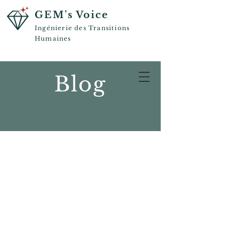
GEM's Voice
Ingénierie des Transitions
Humaines
Blog