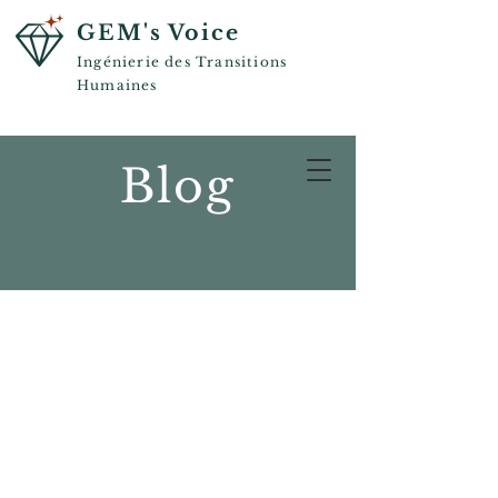
GEM's Voice
Ingénierie des Transitions
Humaines
Blog