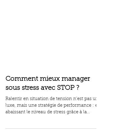
Comment mieux manager
sous stress avec STOP ?
Ralentir en situation de tension n’est pas un
luxe, mais une stratégie de performance : en
abaissant le niveau de stress grâce à la