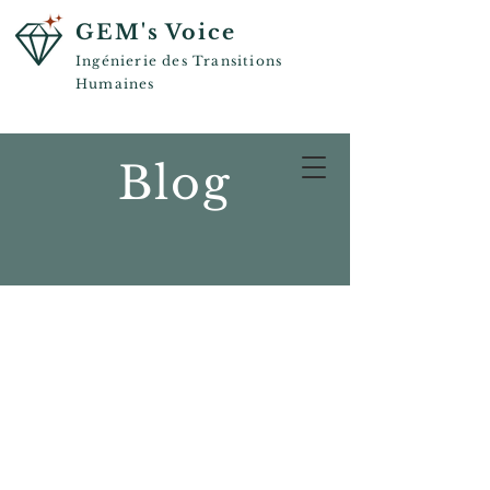
GEM's Voice
Ingénierie des Transitions
Humaines
Blog